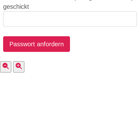
geschickt