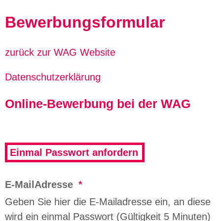
Bewerbungsformular
zurück zur WAG Website
Datenschutzerklärung
Online-Bewerbung bei der WAG
Einmal Passwort anfordern
E-MailAdresse
*
Geben Sie hier die E-Mailadresse ein, an diese
wird ein einmal Passwort (Gültigkeit 5 Minuten)